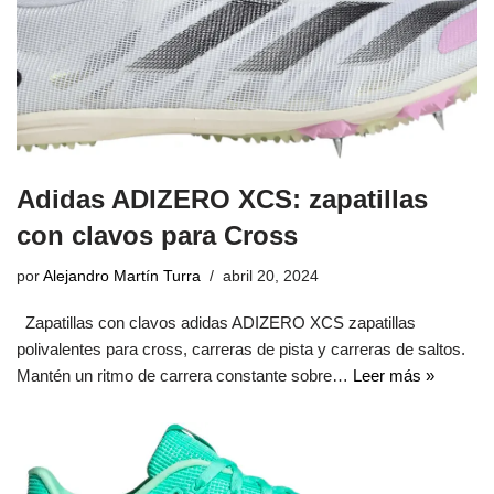
Adidas ADIZERO XCS: zapatillas
con clavos para Cross
por
Alejandro Martín Turra
abril 20, 2024
Zapatillas con clavos adidas ADIZERO XCS zapatillas
polivalentes para cross, carreras de pista y carreras de saltos.
Mantén un ritmo de carrera constante sobre…
Leer más »