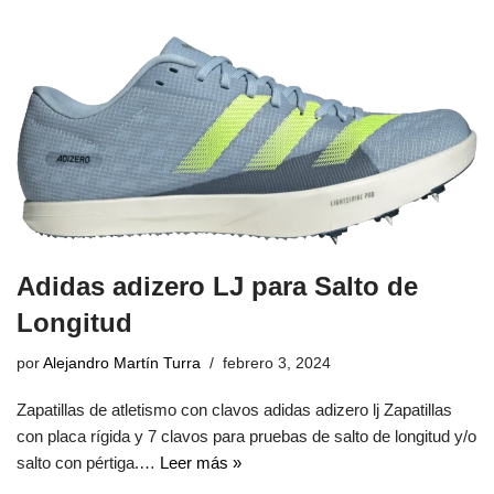
Adidas adizero LJ para Salto de
Longitud
por
Alejandro Martín Turra
febrero 3, 2024
Zapatillas de atletismo con clavos adidas adizero lj Zapatillas
con placa rígida y 7 clavos para pruebas de salto de longitud y/o
salto con pértiga.…
Leer más »