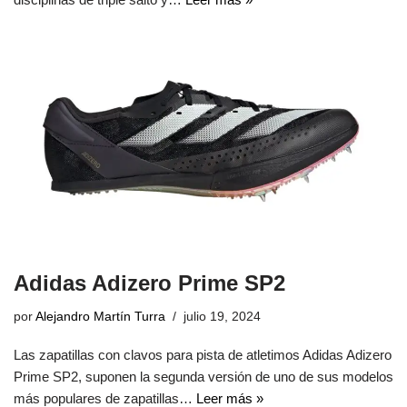
Adidas Adizero Prime SP2
por
Alejandro Martín Turra
julio 19, 2024
Las zapatillas con clavos para pista de atletimos Adidas Adizero
Prime SP2, suponen la segunda versión de uno de sus modelos
más populares de zapatillas…
Leer más »