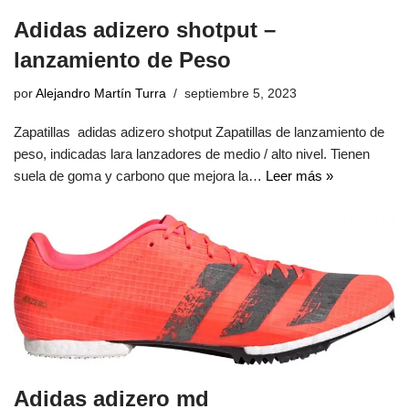
Adidas adizero shotput –
lanzamiento de Peso
por
Alejandro Martín Turra
septiembre 5, 2023
Zapatillas adidas adizero shotput Zapatillas de lanzamiento de
peso, indicadas lara lanzadores de medio / alto nivel. Tienen
suela de goma y carbono que mejora la…
Leer más »
Adidas adizero md