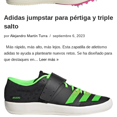
Adidas jumpstar para pértiga y triple
salto
por
Alejandro Martín Turra
septiembre 6, 2023
Más rápido, más alto, más lejos. Esta zapatilla de atletismo
adidas te ayuda a plantearte nuevos retos. Se ha diseñado para
que destaques en…
Leer más »