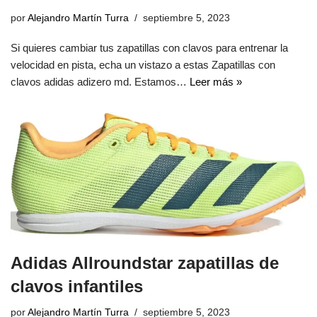
por
Alejandro Martín Turra
septiembre 5, 2023
Si quieres cambiar tus zapatillas con clavos para entrenar la
velocidad en pista, echa un vistazo a estas Zapatillas con
clavos adidas adizero md. Estamos…
Leer más »
Adidas Allroundstar zapatillas de
clavos infantiles
por
Alejandro Martín Turra
septiembre 5, 2023