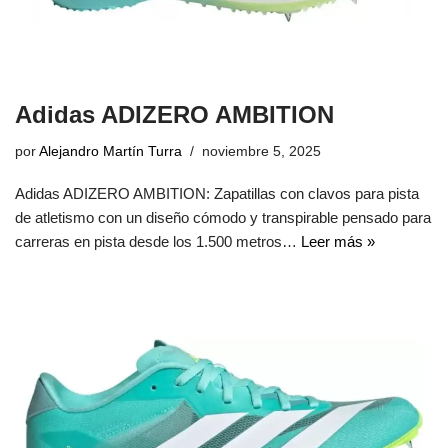
Adidas ADIZERO AMBITION
por
Alejandro Martín Turra
noviembre 5, 2025
Adidas ADIZERO AMBITION: Zapatillas con clavos para pista
de atletismo con un diseño cómodo y transpirable pensado para
carreras en pista desde los 1.500 metros…
Leer más »