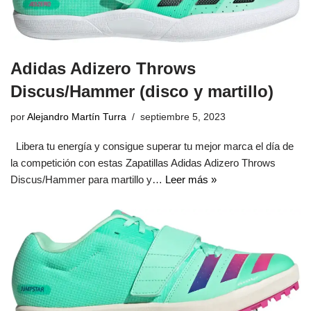
Adidas Adizero Throws
Discus/Hammer (disco y martillo)
por
Alejandro Martín Turra
septiembre 5, 2023
Libera tu energía y consigue superar tu mejor marca el día de
la competición con estas Zapatillas Adidas Adizero Throws
Discus/Hammer para martillo y…
Leer más »