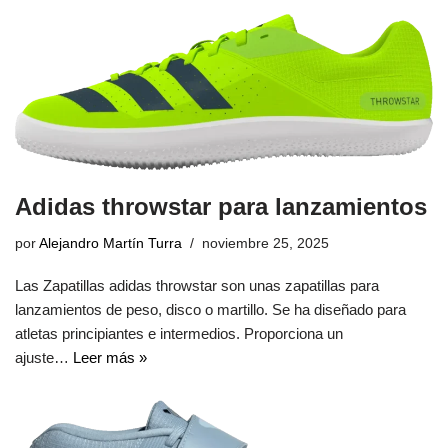
Adidas throwstar para lanzamientos
por
Alejandro Martín Turra
noviembre 25, 2025
Las Zapatillas adidas throwstar son unas zapatillas para
lanzamientos de peso, disco o martillo. Se ha diseñado para
atletas principiantes e intermedios. Proporciona un
ajuste…
Leer más »