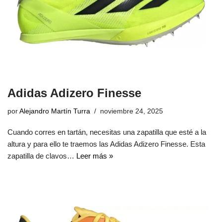
Adidas Adizero Finesse
por
Alejandro Martín Turra
noviembre 24, 2025
Cuando corres en tartán, necesitas una zapatilla que esté a la
altura y para ello te traemos las Adidas Adizero Finesse. Esta
zapatilla de clavos…
Leer más »