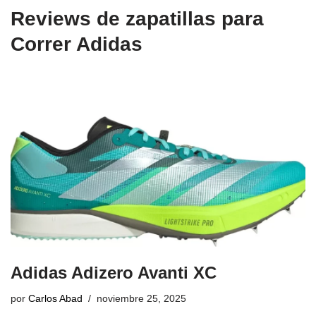
Reviews de zapatillas para
Correr Adidas
Adidas Adizero Avanti XC
por
Carlos Abad
noviembre 25, 2025