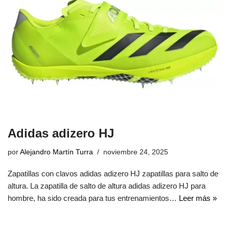
Adidas adizero HJ
por
Alejandro Martín Turra
noviembre 24, 2025
Zapatillas con clavos adidas adizero HJ zapatillas para salto de
altura. La zapatilla de salto de altura adidas adizero HJ para
hombre, ha sido creada para tus entrenamientos…
Leer más »