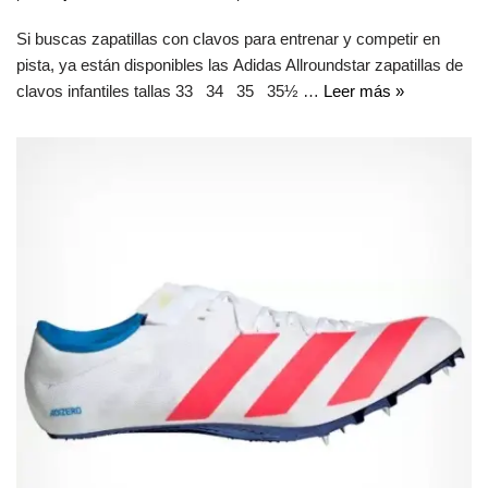
Si buscas zapatillas con clavos para entrenar y competir en
pista, ya están disponibles las Adidas Allroundstar zapatillas de
clavos infantiles tallas 33 34 35 35½ …
Leer más »