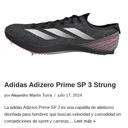
Adidas Adizero Prime SP 3 Strung
por
Alejandro Martín Turra
julio 17, 2024
La adidas Adizero Prime SP 3 es una zapatilla de atletismo
diseñada para hombres que buscan velocidad y comodidad en
competiciones de sprint y carreras…
Leer más »