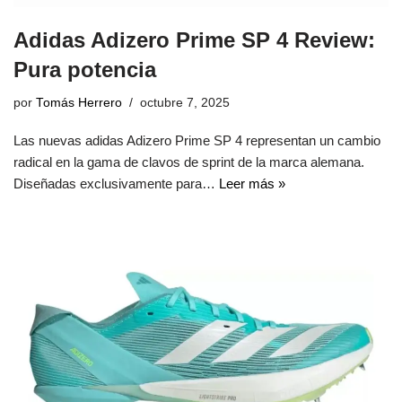
Adidas Adizero Prime SP 4 Review:
Pura potencia
por
Tomás Herrero
octubre 7, 2025
Las nuevas adidas Adizero Prime SP 4 representan un cambio
radical en la gama de clavos de sprint de la marca alemana.
Diseñadas exclusivamente para…
Leer más »