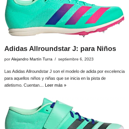
Adidas Allroundstar J: para Niños
por
Alejandro Martín Turra
septiembre 6, 2023
Las Adidas Allroundstar J son el modelo de adida por excelencia
para aquellos niños y niñas que se inicia en la pista de
atletismo. Cuentan…
Leer más »