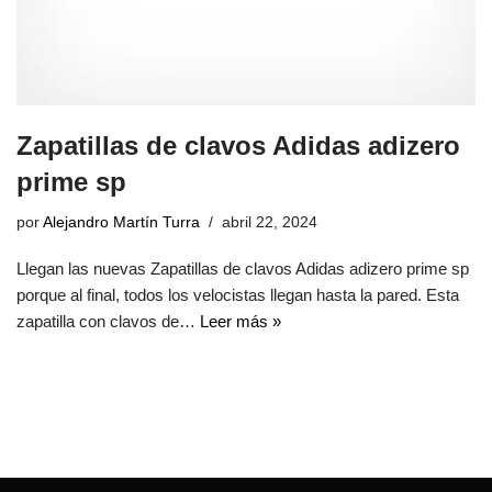
Zapatillas de clavos Adidas adizero
prime sp
por
Alejandro Martín Turra
abril 22, 2024
Llegan las nuevas Zapatillas de clavos Adidas adizero prime sp
porque al final, todos los velocistas llegan hasta la pared. Esta
zapatilla con clavos de…
Leer más »