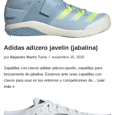
Adidas adizero javelin (jabalina)
por
Alejandro Martín Turra
noviembre 25, 2025
Zapatillas con clavos adidas adizero javelin, zapatillas para
lanzamiento de jabalina. Estamos ante unas zapatillas con
clavos para usar en tus entrenos y competiciones de…
Leer
más »