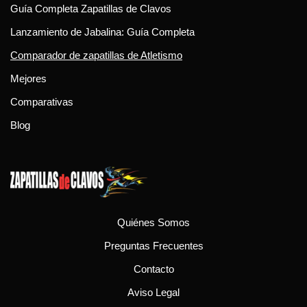
Guía Completa Zapatillas de Clavos
Lanzamiento de Jabalina: Guía Completa
Comparador de zapatillas de Atletismo
Mejores
Comparativas
Blog
Quiénes Somos
Preguntas Frecuentes
Contacto
Aviso Legal