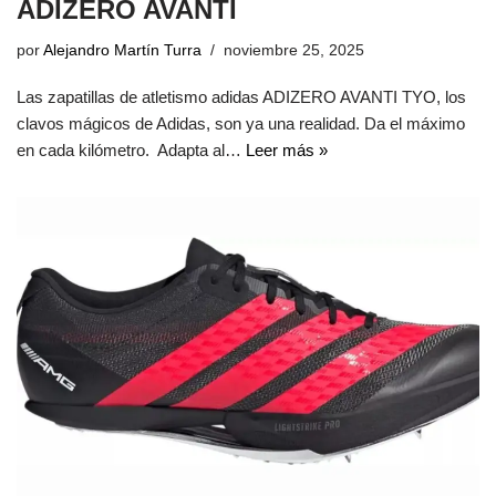
ADIZERO AVANTI
por
Alejandro Martín Turra
noviembre 25, 2025
Las zapatillas de atletismo adidas ADIZERO AVANTI TYO, los
clavos mágicos de Adidas, son ya una realidad. Da el máximo
en cada kilómetro. Adapta al…
Leer más »