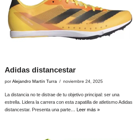
Adidas distancestar
por
Alejandro Martín Turra
noviembre 24, 2025
La distancia no te distrae de tu objetivo principal: ser una
estrella. Lidera la carrera con esta zapatilla de atletismo Adidas
distancestar. Presenta una parte…
Leer más »