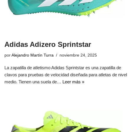
Adidas Adizero Sprintstar
por
Alejandro Martín Turra
noviembre 24, 2025
La zapatilla de atletismo Adidas Sprintstar es una zapatilla de
clavos para pruebas de velocidad diseñada para atletas de nivel
medio. Tienen una suela de…
Leer más »