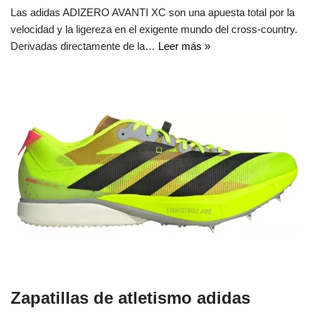
Las adidas ADIZERO AVANTI XC son una apuesta total por la
velocidad y la ligereza en el exigente mundo del cross-country.
Derivadas directamente de la…
Leer más »
Zapatillas de atletismo adidas