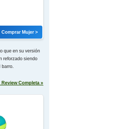
Comprar Mujer >
o que en su versión
n reforzado siendo
 barro.
Review Completa »