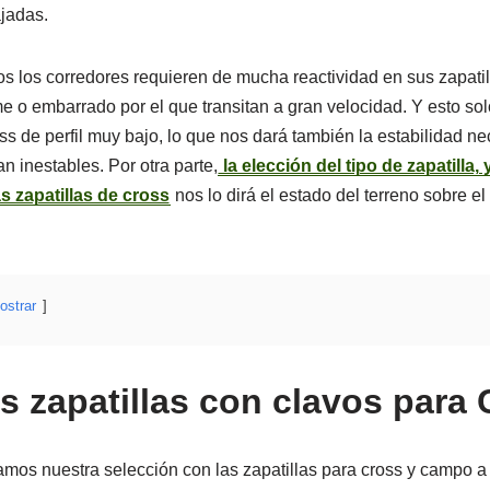
jadas.
tos los corredores requieren de mucha reactividad en sus zapatil
rme o embarrado por el que transitan a gran velocidad. Y esto s
ss de perfil muy bajo, lo que nos dará también la estabilidad ne
an inestables. Por otra parte,
la elección del tipo de zapatilla,
s zapatillas de cross
nos lo dirá el estado del terreno sobre el
ostrar
s zapatillas con clavos para 
amos nuestra selección con las zapatillas para cross y campo a 