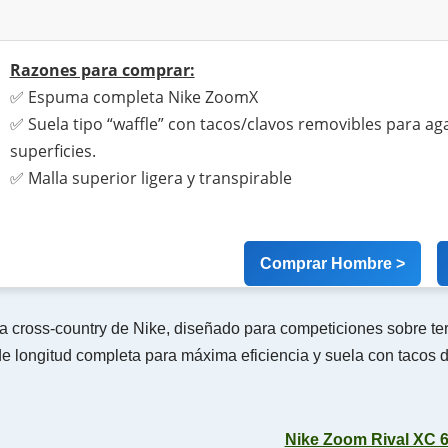
Razones para comprar:
✅ Espuma completa Nike ZoomX
✅ Suela tipo “waffle” con tacos/clavos removibles para ag
superficies.
✅ Malla superior ligera y transpirable
Comprar Hombre >
a cross-country de Nike, diseñado para competiciones sobre ter
 longitud completa para máxima eficiencia y suela con tacos 
Nike Zoom Rival XC 