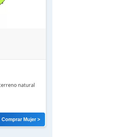
 terreno natural
Comprar Mujer >