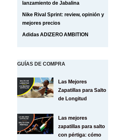
lanzamiento de Jabalina
Nike Rival Sprint: review, opinión y
mejores precios
Adidas ADIZERO AMBITION
GUÍAS DE COMPRA
Las Mejores
Zapatillas para Salto
de Longitud
Las mejores
zapatillas para salto
con pértiga: cómo