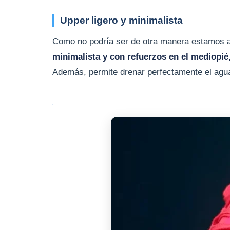
Upper ligero y minimalista
Como no podría ser de otra manera estamos an
minimalista y con refuerzos en el mediopié
Además, permite drenar perfectamente el agua