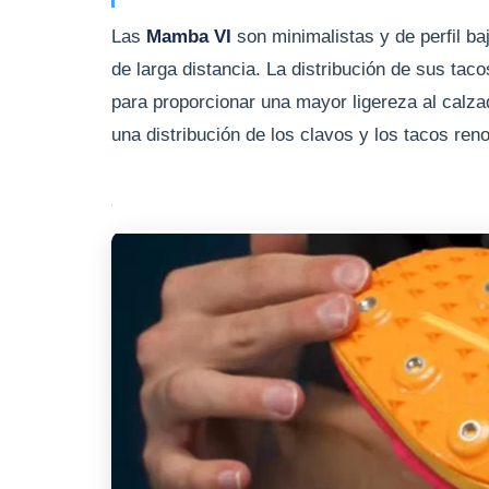
Las
Mamba VI
son minimalistas y de perfil baj
de larga distancia. La distribución de sus ta
para proporcionar una mayor ligereza al calza
una distribución de los clavos y los tacos ren