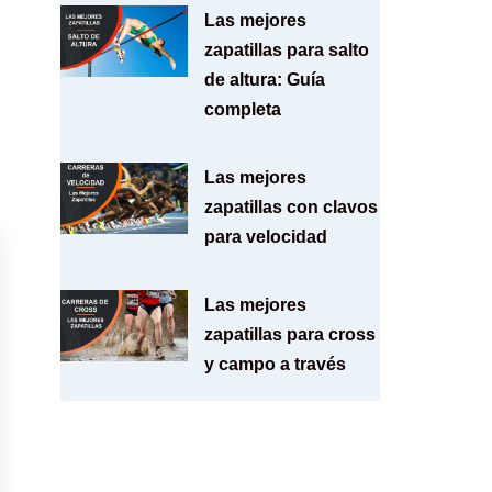
Las mejores
zapatillas para salto
de altura: Guía
completa
Las mejores
zapatillas con clavos
para velocidad
Las mejores
zapatillas para cross
y campo a través