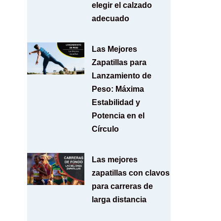
elegir el calzado
adecuado
Las Mejores
Zapatillas para
Lanzamiento de
Peso: Máxima
Estabilidad y
Potencia en el
Círculo
Las mejores
zapatillas con clavos
para carreras de
larga distancia