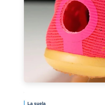
La suela