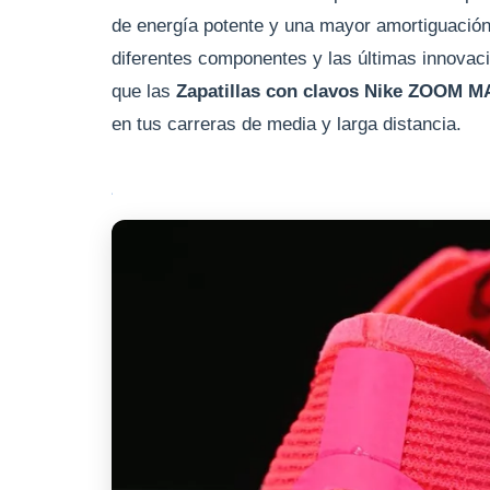
de energía potente y una mayor amortiguación
diferentes componentes y las últimas innovac
que las
Zapatillas con clavos Nike ZOOM 
en tus carreras de media y larga distancia.