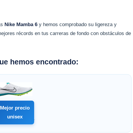
as
Nike Mamba 6
y hemos comprobado su ligereza y
ejores récords en tus carreras de fondo con obstáculos de
 que hemos encontrado:
Mejor precio
unisex