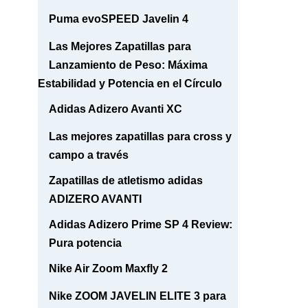
Puma evoSPEED Javelin 4
Las Mejores Zapatillas para
Lanzamiento de Peso: Máxima
Estabilidad y Potencia en el Círculo
Adidas Adizero Avanti XC
Las mejores zapatillas para cross y
campo a través
Zapatillas de atletismo adidas
ADIZERO AVANTI
Adidas Adizero Prime SP 4 Review:
Pura potencia
Nike Air Zoom Maxfly 2
Nike ZOOM JAVELIN ELITE 3 para