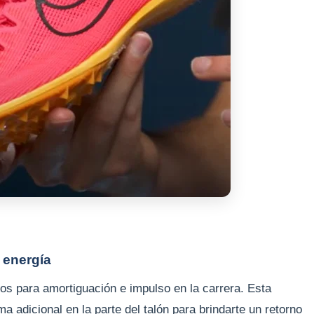
 energía
os para amortiguación e impulso en la carrera. Esta
 adicional en la parte del talón para brindarte un retorno