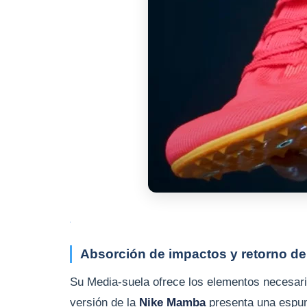
Absorción de impactos y retorno de
Su Media-suela ofrece los elementos necesari
versión de la
Nike Mamba
presenta una espuma