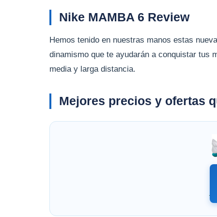
Nike MAMBA 6 Review
Hemos tenido en nuestras manos estas nuev
dinamismo que te ayudarán a conquistar tus m
media y larga distancia.
Mejores precios y ofertas