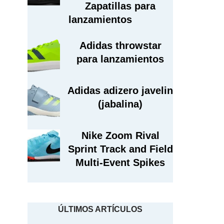
Zapatillas para
lanzamientos
Adidas throwstar
para lanzamientos
Adidas adizero javelin
(jabalina)
Nike Zoom Rival
Sprint Track and Field
Multi-Event Spikes
ÚLTIMOS ARTÍCULOS