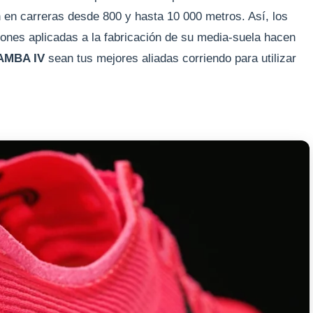
 en carreras desde 800 y hasta 10 000 metros. Así, los
iones aplicadas a la fabricación de su media-suela hacen
MAMBA IV
sean tus mejores aliadas corriendo para utilizar