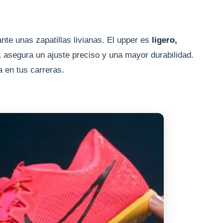
te unas zapatillas livianas. El upper es
ligero,
,
asegura un ajuste preciso y una mayor durabilidad.
 en tus carreras.