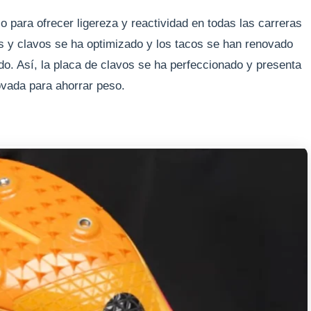
o para ofrecer ligereza y reactividad en todas las carreras
cos y clavos se ha optimizado y los tacos se han renovado
do. Así, la placa de clavos se ha perfeccionado y presenta
ovada para ahorrar peso.