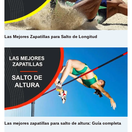
Las Mejores Zapatillas para Salto de Longitud
Las mejores zapatillas para salto de altura: Guía completa