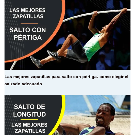
Las mejores zapatillas para salto con pértiga: cómo elegir el
calzado adecuado