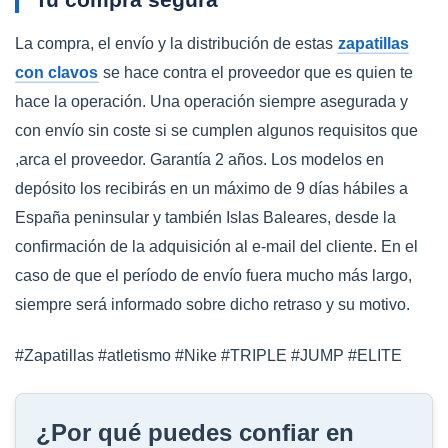
La compra, el envío y la distribución de estas
zapatillas
con clavos
se hace contra el proveedor que es quien te
hace la operación. Una operación siempre asegurada y
con envío sin coste si se cumplen algunos requisitos que
,arca el proveedor. Garantía 2 años. Los modelos en
depósito los recibirás en un máximo de 9 días hábiles a
España peninsular y también Islas Baleares, desde la
confirmación de la adquisición al e-mail del cliente. En el
caso de que el período de envío fuera mucho más largo,
siempre será informado sobre dicho retraso y su motivo.
#Zapatillas #atletismo #Nike #TRIPLE #JUMP #ELITE
¿Por qué puedes confiar en