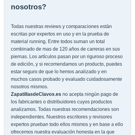
nosotros?
Todas nuestras reviews y comparaciones están
escritas por expertos en uso y en la prueba de
material running. Entre todos suman un total
combinado de mas de 120 años de carreras en sus
piernas. Los artículos pasan por un riguroso proceso
de edición, y si recomendamos un producto, puedes
estar seguro de que lo hemos analizado y en
muchos casos probado y evaluado cuidadosamente
nosotros mismos.
ZapatillasdeClavos.es
no acepta ningún pago de
los fabricantes o distribuidores cuyos productos
analizamos. Todas nuestras recomendaciones son
independientes. Nuestros escritores y revisores
expertos prueban todo ellos mismos y en base a ello
ofrecemos nuestra evaluación honesta en la que