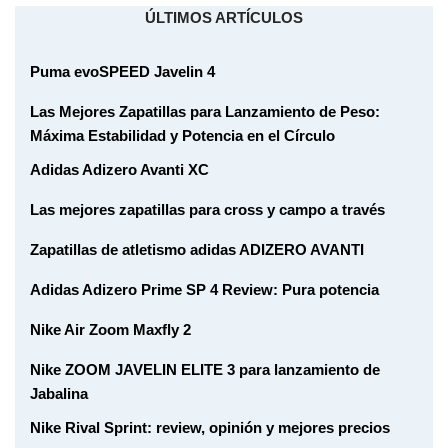
ÚLTIMOS ARTÍCULOS
Puma evoSPEED Javelin 4
Las Mejores Zapatillas para Lanzamiento de Peso:
Máxima Estabilidad y Potencia en el Círculo
Adidas Adizero Avanti XC
Las mejores zapatillas para cross y campo a través
Zapatillas de atletismo adidas ADIZERO AVANTI
Adidas Adizero Prime SP 4 Review: Pura potencia
Nike Air Zoom Maxfly 2
Nike ZOOM JAVELIN ELITE 3 para lanzamiento de
Jabalina
Nike Rival Sprint: review, opinión y mejores precios