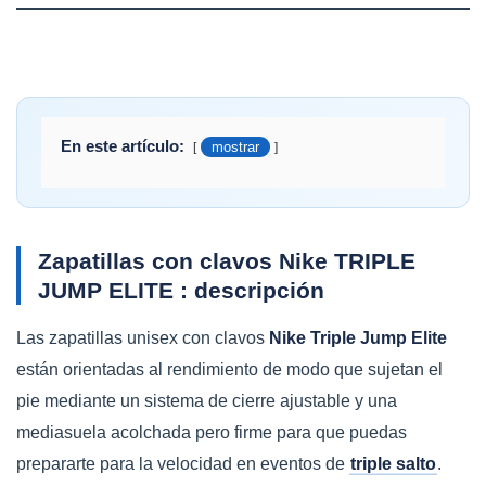
En este artículo:
mostrar
Zapatillas con clavos Nike TRIPLE
JUMP ELITE : descripción
Las zapatillas unisex con clavos
Nike Triple Jump Elite
están orientadas al rendimiento de modo que sujetan el
pie mediante un sistema de cierre ajustable y una
mediasuela acolchada pero firme para que puedas
prepararte para la velocidad en eventos de
triple salto
.