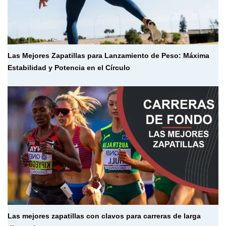
Las Mejores Zapatillas para Lanzamiento de Peso: Máxima
Estabilidad y Potencia en el Círculo
Las mejores zapatillas con clavos para carreras de larga