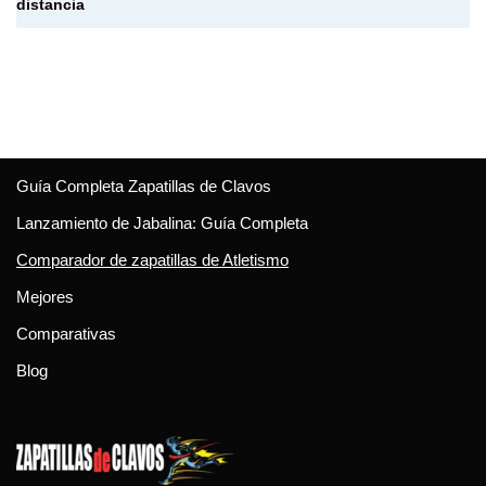
distancia
Guía Completa Zapatillas de Clavos
Lanzamiento de Jabalina: Guía Completa
Comparador de zapatillas de Atletismo
Mejores
Comparativas
Blog