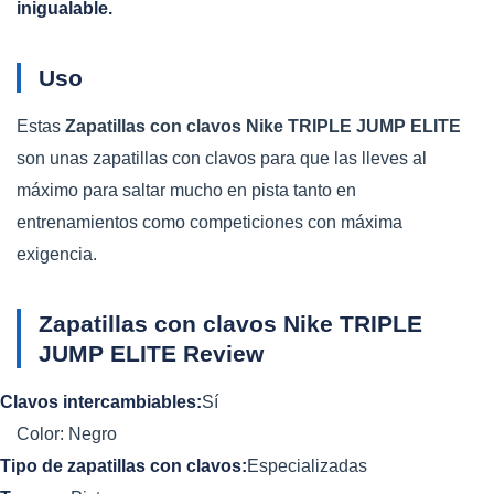
inigualable.
Uso
Estas
Zapatillas con clavos Nike TRIPLE JUMP ELITE
son unas zapatillas con clavos para que las lleves al
máximo para saltar mucho en pista tanto en
entrenamientos como competiciones con máxima
exigencia.
Zapatillas con clavos Nike TRIPLE
JUMP ELITE Review
Clavos intercambiables:
Sí
Color:
Negro
Tipo de zapatillas con clavos:
Especializadas