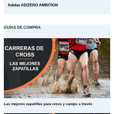
Adidas ADIZERO AMBITION
GUÍAS DE COMPRA
Las mejores zapatillas para cross y campo a través