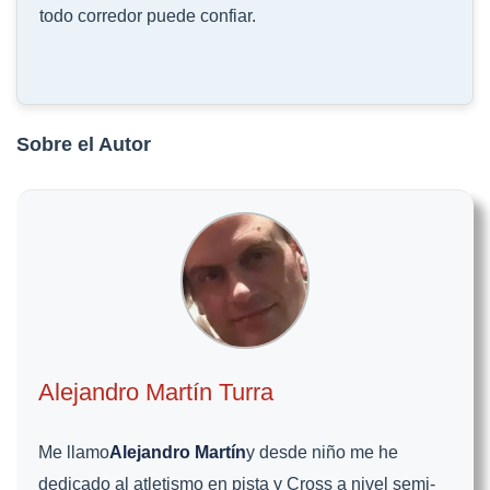
todo corredor puede confiar.
Sobre el Autor
Alejandro Martín Turra
Me llamo
Alejandro Martín
y desde niño me he
dedicado al atletismo en pista y Cross a nivel semi-