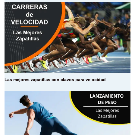
Las mejores zapatillas con clavos para velocidad