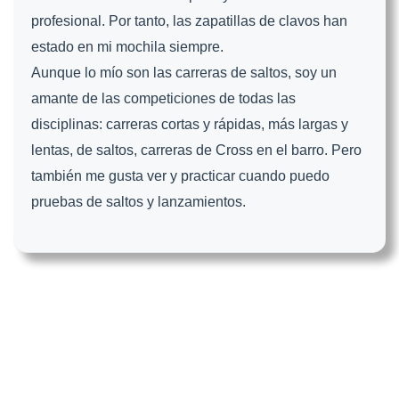
profesional. Por tanto, las zapatillas de clavos han
estado en mi mochila siempre.
Aunque lo mío son las carreras de saltos, soy un
amante de las competiciones de todas las
disciplinas: carreras cortas y rápidas, más largas y
lentas, de saltos, carreras de Cross en el barro. Pero
también me gusta ver y practicar cuando puedo
pruebas de saltos y lanzamientos.