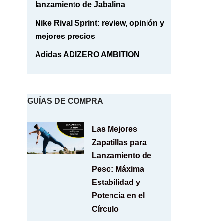
lanzamiento de Jabalina
Nike Rival Sprint: review, opinión y
mejores precios
Adidas ADIZERO AMBITION
GUÍAS DE COMPRA
Las Mejores
Zapatillas para
Lanzamiento de
Peso: Máxima
Estabilidad y
Potencia en el
Círculo