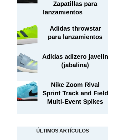
Zapatillas para
lanzamientos
Adidas throwstar
para lanzamientos
Adidas adizero javelin
(jabalina)
Nike Zoom Rival
Sprint Track and Field
Multi-Event Spikes
ÚLTIMOS ARTÍCULOS