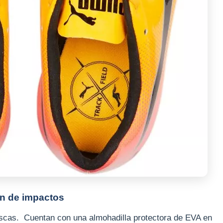
ón de impactos
uscas. Cuentan con una almohadilla protectora de EVA en