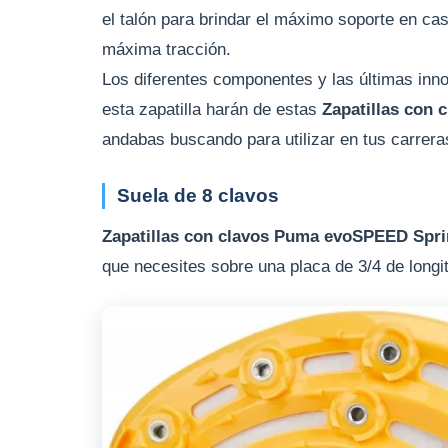
el talón para brindar el máximo soporte en c
máxima tracción.
Los diferentes componentes y las últimas inno
esta zapatilla harán de estas
Zapatillas con
andabas buscando para utilizar en tus carreras
Suela de 8 clavos
Zapatillas con clavos Puma evoSPEED Spri
que necesites sobre una placa de 3/4 de longi