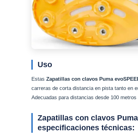
Uso
Estas
Zapatillas con clavos Puma evoSPEE
carreras de corta distancia en pista tanto en
Adecuadas para distancias desde 100 metros 
Zapatillas con clavos Pum
especificaciones técnicas: