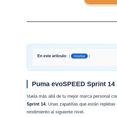
En este artículo:
mostrar
Puma evoSPEED Sprint 14 c
Vuela más allá de tu mejor marca personal con
Sprint 14.
Unas zapatillas que están repletas d
rendimiento al siguiente nivel.