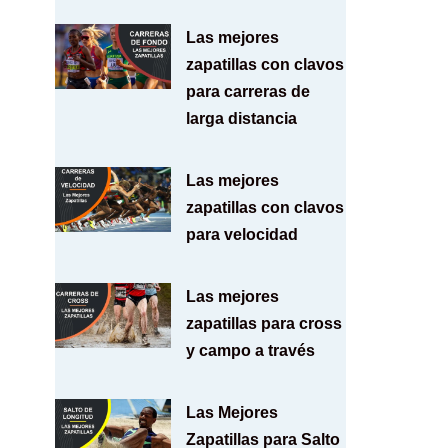
Las mejores
zapatillas con clavos
para carreras de
larga distancia
Las mejores
zapatillas con clavos
para velocidad
Las mejores
zapatillas para cross
y campo a través
Las Mejores
Zapatillas para Salto