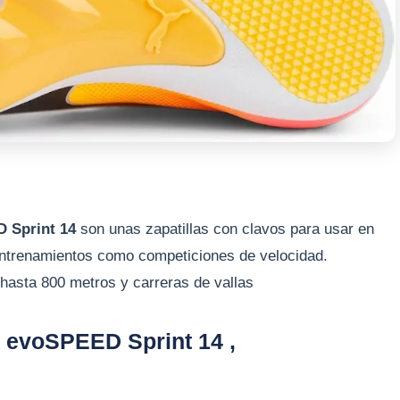
D Sprint 14
son unas zapatillas con clavos para usar en
 entrenamientos como competiciones de velocidad.
hasta 800 metros y carreras de vallas
a evoSPEED Sprint 14 ,