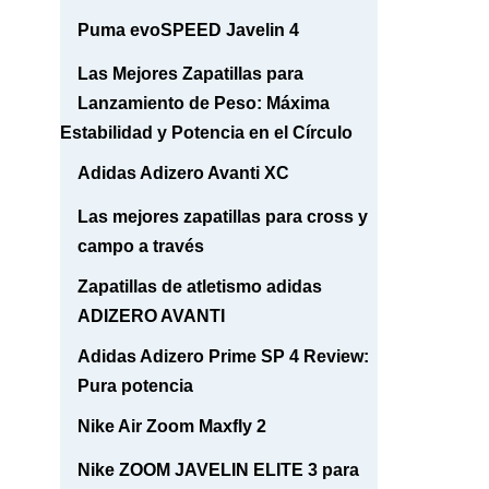
Puma evoSPEED Javelin 4
Las Mejores Zapatillas para
Lanzamiento de Peso: Máxima
Estabilidad y Potencia en el Círculo
Adidas Adizero Avanti XC
Las mejores zapatillas para cross y
campo a través
Zapatillas de atletismo adidas
ADIZERO AVANTI
Adidas Adizero Prime SP 4 Review:
Pura potencia
Nike Air Zoom Maxfly 2
Nike ZOOM JAVELIN ELITE 3 para