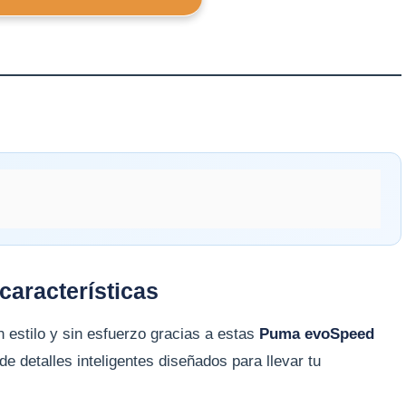
aracterísticas
 estilo y sin esfuerzo gracias a estas
Puma evoSpeed
e detalles inteligentes diseñados para llevar tu