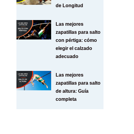
de Longitud
Las mejores
zapatillas para salto
con pértiga: cómo
elegir el calzado
adecuado
Las mejores
zapatillas para salto
de altura: Guía
completa