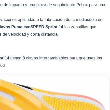
aso de impacto y una placa de seguimiento Pebax para una
vaciones aplicadas a la fabricación de la mediasuela de
 clavos Puma evoSPEED Sprint 14
las zapatillas que
 de velocidad y corta distancia.
nt 14
tienen 8 clavos intercambiables para que uses los
tud