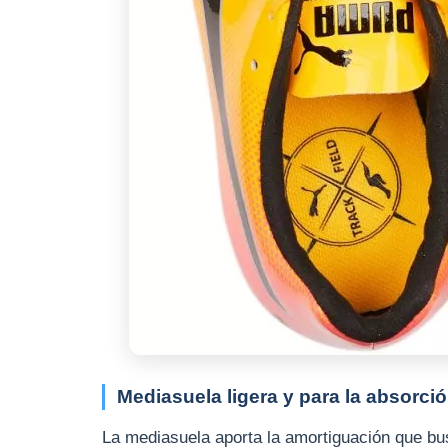
Mediasuela ligera y para la absorci
La mediasuela aporta la amortiguación que b