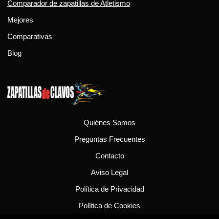
Comparador de zapatillas de Atletismo
Mejores
Comparativas
Blog
Quiénes Somos
Preguntas Frecuentes
Contacto
Aviso Legal
Política de Privacidad
Política de Cookies