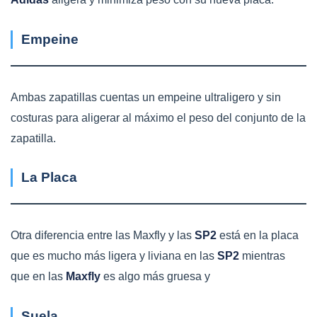
Empeine
Ambas zapatillas cuentas un empeine ultraligero y sin
costuras para aligerar al máximo el peso del conjunto de la
zapatilla.
La Placa
Otra diferencia entre las Maxfly y las
SP2
está en la placa
que es mucho más ligera y liviana en las
SP2
mientras
que en las
Maxfly
es algo más gruesa y
Suela