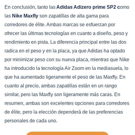
En conclusión, tanto las
Adidas Adizero prime SP2 c
omo
las
Nike Maxfly
son zapatillas de alta gama para
corredores de élite. Ambas marcas se esfuerzan por
ofrecer las últimas tecnologías en cuanto a diseño, peso y
rendimiento en pista. La diferencia principal entre las dos
radica en el peso y en la placa, ya que Adidas ha optado
por minimizar peso con su nueva placa, mientras que Nike
ha introducido la tecnología Air Zoom en la mediasuela, lo
que ha aumentado ligeramente el peso de las Maxfly. En
cuanto al precio, ambas zapatillas están en un rango
similar, pero las Maxfly son ligeramente más caras. En
resumen, ambas son excelentes opciones para corredores
de élite, pero la elección dependerá de las preferencias
personales de cada uno.