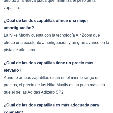
debido a la nueva placa que minimiza el peso de la
zapatilla.
¿Cuál de las dos zapatillas ofrece una mejor
amortiguación?
La Nike Maxfly cuenta con la tecnología Air Zoom que
ofrece una excelente amortiguación y un gran avance en la
pista de atletismo.
¿Cuál de las dos zapatillas tiene un precio más
elevado?
Aunque ambas zapatillas están en el mismo rango de
precios, el precio de las Nike Maxfly es un poco más alto
que el de las Adidas Adizero SP2.
¿Cuál de las dos zapatillas es más adecuada para
competir?