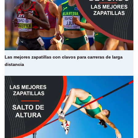
Las mejores zapatillas con clavos para carreras de larga
distancia