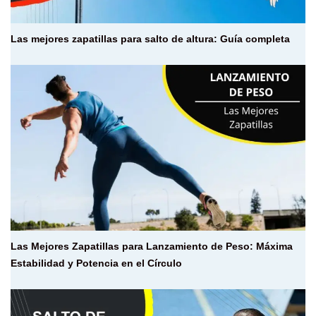
Las mejores zapatillas para salto de altura: Guía completa
Las Mejores Zapatillas para Lanzamiento de Peso: Máxima
Estabilidad y Potencia en el Círculo