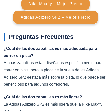
Nike Maxfly – Mejor Precio
Adidas Adizero SP2 – Mejor Precio
Preguntas Frecuentes
¿Cuál de las dos zapatillas es más adecuada para
correr en pista?
Ambas zapatillas están diseñadas específicamente para
correr en pista, pero la placa de la suela de las Adidas
Adizero SP2 destaca más sobre la pista, lo que puede ser
beneficioso para algunos corredores.
¿Cuál de las dos zapatillas es más ligera?
La Adidas Adizero SP2 es más ligera que la Nike Maxfly