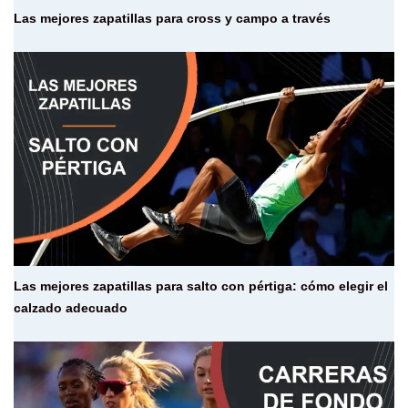
Las mejores zapatillas para cross y campo a través
Las mejores zapatillas para salto con pértiga: cómo elegir el
calzado adecuado