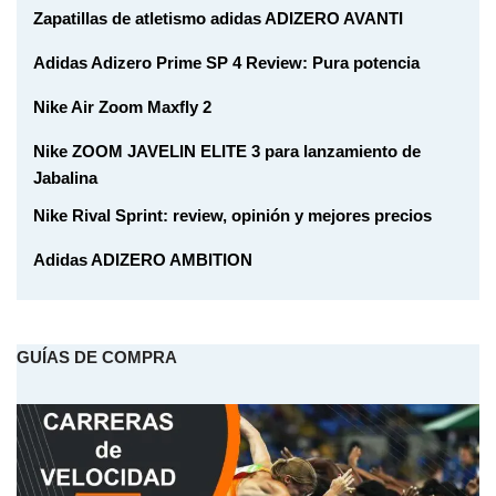
Zapatillas de atletismo adidas ADIZERO AVANTI
Adidas Adizero Prime SP 4 Review: Pura potencia
Nike Air Zoom Maxfly 2
Nike ZOOM JAVELIN ELITE 3 para lanzamiento de
Jabalina
Nike Rival Sprint: review, opinión y mejores precios
Adidas ADIZERO AMBITION
GUÍAS DE COMPRA