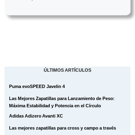
ÚLTIMOS ARTÍCULOS
Puma evoSPEED Javelin 4
Las Mejores Zapatillas para Lanzamiento de Peso:
Máxima Estabilidad y Potencia en el Círculo
Adidas Adizero Avanti XC
Las mejores zapatillas para cross y campo a través