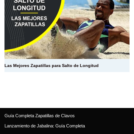
Las Mejores Zapatillas para Salto de Longitud
Guía Completa Zapatillas de Clavos
Lanzamiento de Jabalina: Guía Completa