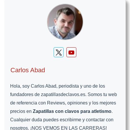
Carlos Abad
Hola, soy Carlos Abad, periodista y uno de los
fundadores de zapatillasdeclavos.es. Somos tu web
de referencia con Reviews, opiniones y los mejores
precios en
Zapatillas con clavos para atletismo
.
Cualquier duda puedes escribirme y contactar con
nosotros. ¡NOS VEMOS EN LAS CARRERAS!