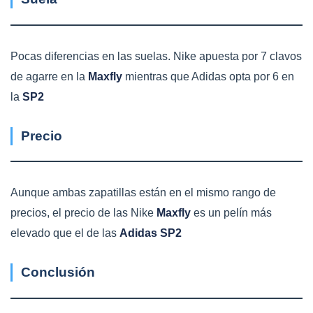
Pocas diferencias en las suelas. Nike apuesta por 7 clavos
de agarre en la
Maxfly
mientras que Adidas opta por 6 en
la
SP2
Precio
Aunque ambas zapatillas están en el mismo rango de
precios, el precio de las Nike
Maxfly
es un pelín más
elevado que el de las
Adidas SP2
Conclusión