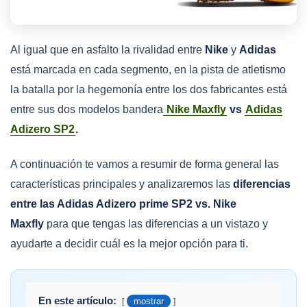
Al igual que en asfalto la rivalidad entre
Nike
y
Adidas
está marcada en cada segmento, en la pista de atletismo
la batalla por la hegemonía entre los dos fabricantes está
entre sus dos modelos bandera
Nike Maxfly
vs
Adidas
Adizero SP2
.
A continuación te vamos a resumir de forma general las
características principales y analizaremos las
diferencias
entre las Adidas Adizero prime SP2 vs. Nike
Maxfly
para que tengas las diferencias a un vistazo y
ayudarte a decidir cuál es la mejor opción para ti.
En este artículo:
mostrar