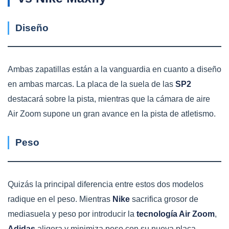
Diseño
Ambas zapatillas están a la vanguardia en cuanto a diseño
en ambas marcas. La placa de la suela de las
SP2
destacará sobre la pista, mientras que la cámara de aire
Air Zoom supone un gran avance en la pista de atletismo.
Peso
Quizás la principal diferencia entre estos dos modelos
radique en el peso. Mientras
Nike
sacrifica grosor de
mediasuela y peso por introducir la
tecnología Air Zoom
,
Adidas
aligera y minimiza peso con su nueva placa.