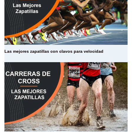
Las mejores zapatillas con clavos para velocidad