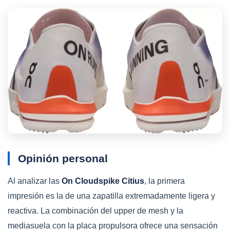
Opinión personal
Al analizar las
On Cloudspike Citius
, la primera
impresión es la de una zapatilla extremadamente ligera y
reactiva. La combinación del upper de mesh y la
mediasuela con la placa propulsora ofrece una sensación