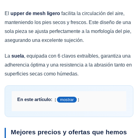
El
upper de mesh ligero
facilita la circulación del aire,
manteniendo los pies secos y frescos. Este diseño de una
sola pieza se ajusta perfectamente a la morfología del pie,
asegurando una excelente sujeción.
La
suela
, equipada con 6 clavos extraíbles, garantiza una
adherencia óptima y una resistencia a la abrasión tanto en
superficies secas como húmedas.
En este artículo:
mostrar
Mejores precios y ofertas que hemos