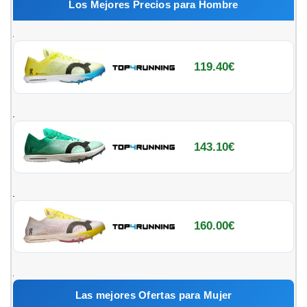
Los Mejores Precios para Hombre
119.40€
143.10€
160.00€
Las mejores Ofertas para Mujer