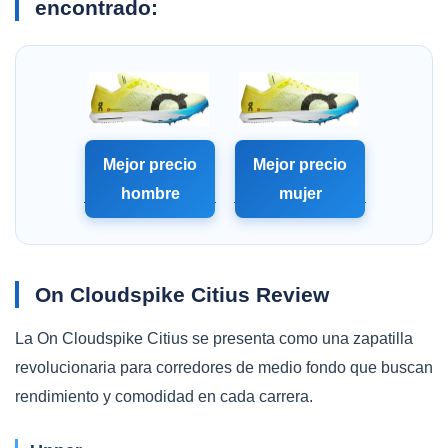
encontrado:
Mejor precio
Mejor precio
hombre
mujer
On Cloudspike Citius Review
La On Cloudspike Citius se presenta como una zapatilla
revolucionaria para corredores de medio fondo que buscan
rendimiento y comodidad en cada carrera.