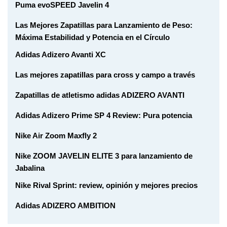
Puma evoSPEED Javelin 4
Las Mejores Zapatillas para Lanzamiento de Peso:
Máxima Estabilidad y Potencia en el Círculo
Adidas Adizero Avanti XC
Las mejores zapatillas para cross y campo a través
Zapatillas de atletismo adidas ADIZERO AVANTI
Adidas Adizero Prime SP 4 Review: Pura potencia
Nike Air Zoom Maxfly 2
Nike ZOOM JAVELIN ELITE 3 para lanzamiento de
Jabalina
Nike Rival Sprint: review, opinión y mejores precios
Adidas ADIZERO AMBITION