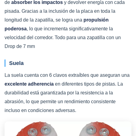
de
absorber los impactos
y devolver energía con cada
pisada. Gracias a la inclusión de la placa en toda la
longitud de la zapatilla, se logra una
propulsión
poderosa
, lo que incrementa significativamente la
velocidad del corredor. Todo para una zapatilla con un
Drop de 7 mm
Suela
La suela cuenta con 6 clavos extraíbles que aseguran una
excelente adherencia
en diferentes tipos de pistas. La
durabilidad está garantizada por la resistencia a la
abrasión, lo que permite un rendimiento consistente
incluso en condiciones adversas.