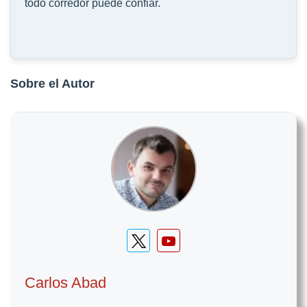
todo corredor puede confiar.
Sobre el Autor
Carlos Abad