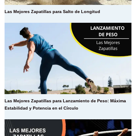
Las Mejores Zapatillas para Salto de Longitud
Las Mejores Zapatillas para Lanzamiento de Peso: Máxima
Estabilidad y Potencia en el Círculo