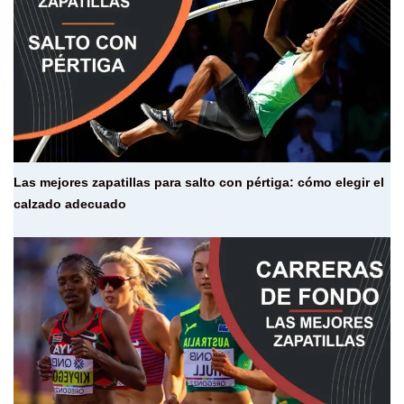
Las mejores zapatillas para salto con pértiga: cómo elegir el
calzado adecuado