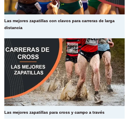
Las mejores zapatillas con clavos para carreras de larga
distancia
Las mejores zapatillas para cross y campo a través