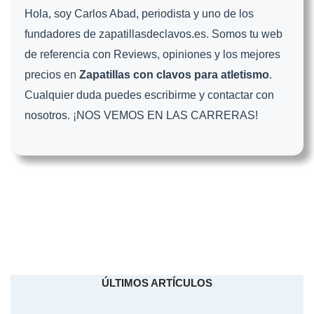
Hola, soy Carlos Abad, periodista y uno de los
fundadores de zapatillasdeclavos.es. Somos tu web
de referencia con Reviews, opiniones y los mejores
precios en
Zapatillas con clavos para atletismo
.
Cualquier duda puedes escribirme y contactar con
nosotros. ¡NOS VEMOS EN LAS CARRERAS!
ÚLTIMOS ARTÍCULOS