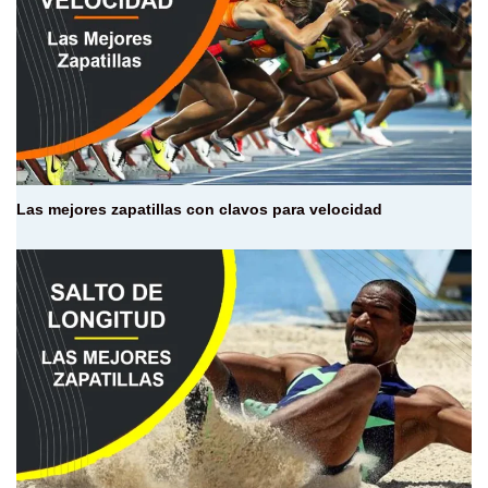
Las mejores zapatillas con clavos para velocidad