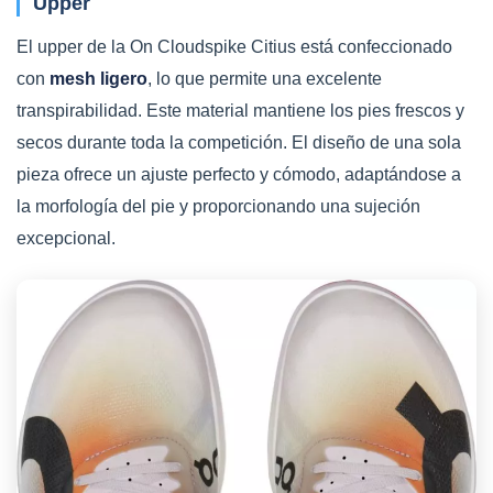
Upper
El upper de la On Cloudspike Citius está confeccionado
con
mesh ligero
, lo que permite una excelente
transpirabilidad. Este material mantiene los pies frescos y
secos durante toda la competición. El diseño de una sola
pieza ofrece un ajuste perfecto y cómodo, adaptándose a
la morfología del pie y proporcionando una sujeción
excepcional.