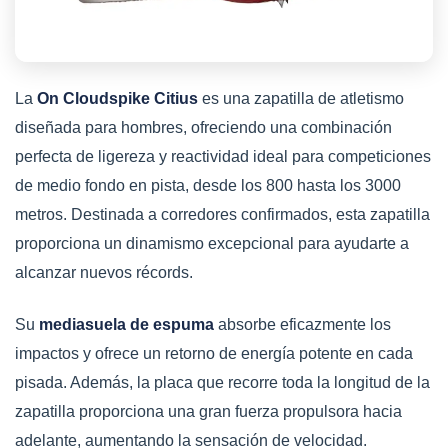
La
On Cloudspike Citius
es una zapatilla de atletismo
diseñada para hombres, ofreciendo una combinación
perfecta de ligereza y reactividad ideal para competiciones
de medio fondo en pista, desde los 800 hasta los 3000
metros. Destinada a corredores confirmados, esta zapatilla
proporciona un dinamismo excepcional para ayudarte a
alcanzar nuevos récords.
Su
mediasuela de espuma
absorbe eficazmente los
impactos y ofrece un retorno de energía potente en cada
pisada. Además, la placa que recorre toda la longitud de la
zapatilla proporciona una gran fuerza propulsora hacia
adelante, aumentando la sensación de velocidad.