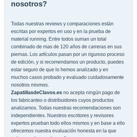
nosotros?
Todas nuestras reviews y comparaciones están
escritas por expertos en uso y en la prueba de
material running. Entre todos suman un total
combinado de mas de 120 años de carreras en sus
piernas. Los artículos pasan por un riguroso proceso
de edición, y si recomendamos un producto, puedes
estar seguro de que lo hemos analizado y en
muchos casos probado y evaluado cuidadosamente
nosotros mismos.
ZapatillasdeClavos.es
no acepta ningún pago de
los fabricantes o distribuidores cuyos productos
analizamos. Todas nuestras recomendaciones son
independientes. Nuestros escritores y revisores
expertos prueban todo ellos mismos y en base a ello
ofrecemos nuestra evaluación honesta en la que