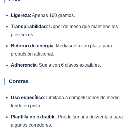
Ligereza
: Apenas 160 gramos.
Transpirabilidad
: Upper de mesh que mantiene los
pies secos.
Retorno de energía
: Mediasuela con placa para
propulsión adicional.
Adherencia
: Suela con 6 clavos extraíbles.
Contras
Uso específico
: Limitada a competiciones de medio
fondo en pista.
Plantilla no extraíble
: Puede ser una desventaja para
algunos corredores.