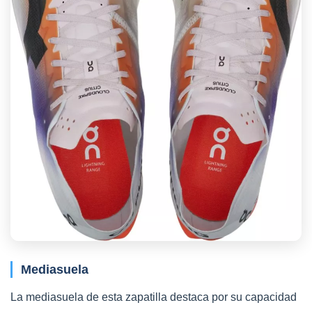
Mediasuela
La mediasuela de esta zapatilla destaca por su capacidad