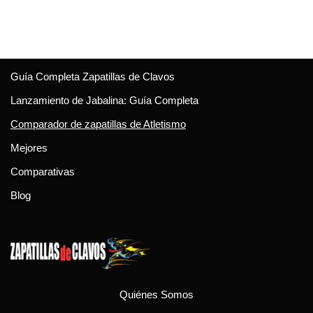
Guía Completa Zapatillas de Clavos
Lanzamiento de Jabalina: Guía Completa
Comparador de zapatillas de Atletismo
Mejores
Comparativas
Blog
Quiénes Somos