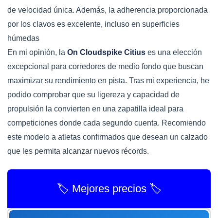
de velocidad única. Además, la adherencia proporcionada
por los clavos es excelente, incluso en superficies
húmedas
En mi opinión, la
On Cloudspike Citius
es una elección
excepcional para corredores de medio fondo que buscan
maximizar su rendimiento en pista. Tras mi experiencia, he
podido comprobar que su ligereza y capacidad de
propulsión la convierten en una zapatilla ideal para
competiciones donde cada segundo cuenta. Recomiendo
este modelo a atletas confirmados que desean un calzado
que les permita alcanzar nuevos récords.
🏷️ Mejores precios 🏷️