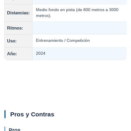
Medio fondo en pista (de 800 metros a 3000
Distancias:
metros).
Ritmos:
Uso:
Entrenamiento / Competición
Año:
2024
Pros y Contras
Pros