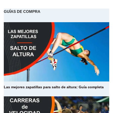
GUÍAS DE COMPRA
Las mejores zapatillas para salto de altura: Guía completa